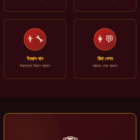
👨‍🔧
👩‍💬
ইমরান খান
রিমা বেগম
নিরাপত্তা বিভাগ প্রধান
গ্রাহক সেবা প্রধান