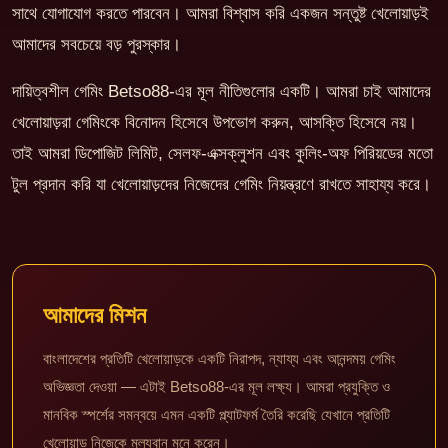
সাথে যোগাযোগ করতে পারবেন। আমরা বিশ্বাস করি একজন সন্তুষ্ট খেলোয়াড়ই
আমাদের সবচেয়ে বড় পুরস্কার।
দায়িত্বশীল গেমিং Betso88-এর মূল নীতিগুলোর একটি। আমরা চাই আমাদের
খেলোয়াড়রা গেমিংকে বিনোদন হিসেবে উপভোগ করুন, আসক্তি হিসেবে নয়।
তাই আমরা ডিপোজিট লিমিট, সেলফ-এক্সক্লুশন এবং কুলিং-অফ পিরিয়ডের মতো
টুল প্রদান করি যা খেলোয়াড়দের নিজেদের গেমিং নিয়ন্ত্রণে রাখতে সাহায্য করে।
আমাদের মিশন
বাংলাদেশের প্রতিটি খেলোয়াড়কে একটি নিরাপদ, ন্যায্য এবং আনন্দময় গেমিং
অভিজ্ঞতা দেওয়া — এটাই Betso88-এর মূল লক্ষ্য। আমরা প্রযুক্তি ও
মানবিক স্পর্শের সমন্বয়ে এমন একটি প্ল্যাটফর্ম তৈরি করেছি যেখানে প্রতিটি
খেলোয়াড় নিজেকে মূল্যবান মনে করেন।