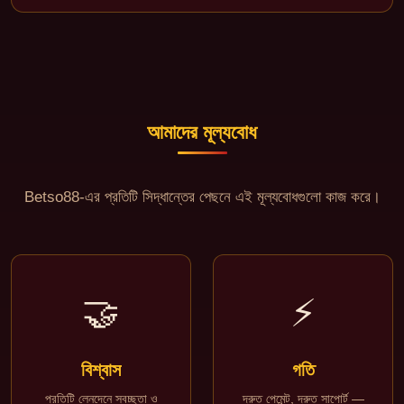
আমাদের মূল্যবোধ
Betso88-এর প্রতিটি সিদ্ধান্তের পেছনে এই মূল্যবোধগুলো কাজ করে।
🤝
⚡
বিশ্বাস
গতি
প্রতিটি লেনদেনে স্বচ্ছতা ও
দ্রুত পেমেন্ট, দ্রুত সাপোর্ট —