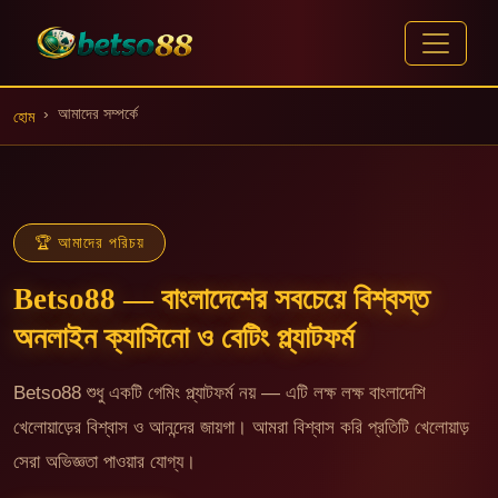
আমাদের সম্পর্কে
হোম
🏆 আমাদের পরিচয়
Betso88 — বাংলাদেশের সবচেয়ে বিশ্বস্ত
অনলাইন ক্যাসিনো ও বেটিং প্ল্যাটফর্ম
Betso88 শুধু একটি গেমিং প্ল্যাটফর্ম নয় — এটি লক্ষ লক্ষ বাংলাদেশি
খেলোয়াড়ের বিশ্বাস ও আনন্দের জায়গা। আমরা বিশ্বাস করি প্রতিটি খেলোয়াড়
সেরা অভিজ্ঞতা পাওয়ার যোগ্য।