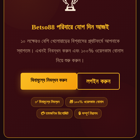
🏆
Betso88 পরিবারে যোগ দিন আজই
১০ লক্ষেরও বেশি খেলোয়াড়ের বিশ্বাসের প্ল্যাটফর্মে আপনাকে
স্বাগতম। এখনই নিবন্ধন করুন এবং ১০০% ওয়েলকাম বোনাস
নিয়ে শুরু করুন।
বিনামূল্যে নিবন্ধন করুন
লগইন করুন
✅ বিনামূল্যে নিবন্ধন
🎁 ১০০% ওয়েলকাম বোনাস
💳 তাৎক্ষণিক ডিপোজিট
🔒 সম্পূর্ণ নিরাপদ