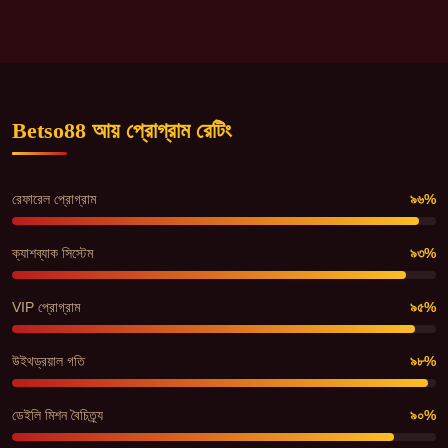
Betso88 আয় প্রোগ্রাম রেটিং
রেফারেল প্রোগ্রাম
৯৬%
ক্যাশব্যাক সিস্টেম
৯৩%
VIP প্রোগ্রাম
৯৫%
উইথড্রয়াল গতি
৯৮%
ডেইলি মিশন বৈচিত্র্য
৯০%