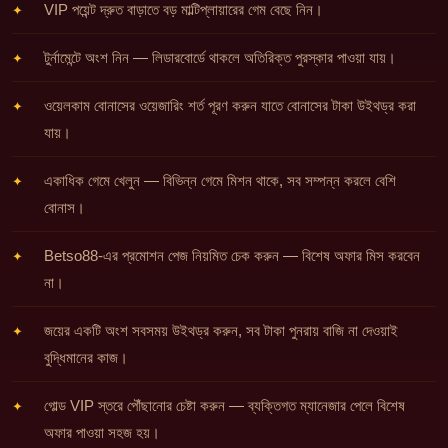
VIP পয়েন্ট দ্রুত বাড়াতে বড় মাল্টিপ্লায়ারের গেম বেছে নিন।
টুর্নামেন্টে অংশ নিন — লিডারবোর্ডে থাকলে অতিরিক্ত পুরস্কার পাওয়া যায়।
ওয়েলকাম বোনাসের ওয়েজারিং শর্ত পূরণ করুন যাতে বোনাসের টাকা উইথড্র করা
যায়।
একাধিক গেমে খেলুন — বিভিন্ন গেমে মিশন থাকে, সব সম্পন্ন করলে বেশি
বোনাস।
Betso88-এর প্রমোশন পেজ নিয়মিত চেক করুন — বিশেষ অফার মিস করবেন
না।
জয়ের একটি অংশ সবসময় উইথড্র করুন, সব টাকা পুনরায় বাজি না দেওয়াই
বুদ্ধিমানের কাজ।
গোল্ড VIP স্তরে পৌঁছানোর চেষ্টা করুন — ব্যক্তিগত ম্যানেজার পেলে বিশেষ
অফার পাওয়া সহজ হয়।