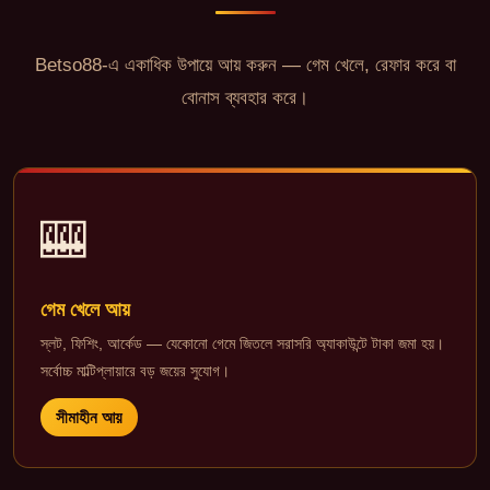
Betso88-এ একাধিক উপায়ে আয় করুন — গেম খেলে, রেফার করে বা
বোনাস ব্যবহার করে।
🎰
গেম খেলে আয়
স্লট, ফিশিং, আর্কেড — যেকোনো গেমে জিতলে সরাসরি অ্যাকাউন্টে টাকা জমা হয়।
সর্বোচ্চ মাল্টিপ্লায়ারে বড় জয়ের সুযোগ।
সীমাহীন আয়