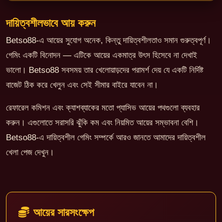
দায়িত্বশীলভাবে আয় করুন
Betso88-এ আয়ের সুযোগ অনেক, কিন্তু দায়িত্বশীলতাও সমান গুরুত্বপূর্ণ।
গেমিং একটি বিনোদন — এটিকে আয়ের একমাত্র উৎস হিসেবে না দেখাই
ভালো। Betso88 সবসময় তার খেলোয়াড়দের পরামর্শ দেয় যে একটি নির্দিষ্ট
বাজেট ঠিক করে খেলুন এবং সেই সীমার বাইরে যাবেন না।
রেফারেল কমিশন এবং ক্যাশব্যাকের মতো প্যাসিভ আয়ের পথগুলো ব্যবহার
করুন। এগুলোতে সরাসরি ঝুঁকি কম এবং নিয়মিত আয়ের সম্ভাবনা বেশি।
Betso88-এ দায়িত্বশীল গেমিং সম্পর্কে আরও জানতে আমাদের দায়িত্বশীল
খেলা পেজ দেখুন।
আয়ের সারসংক্ষেপ