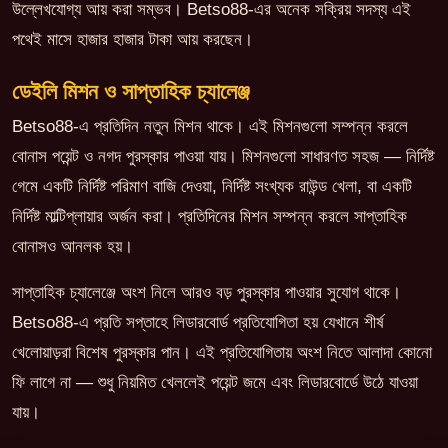
উল্লেখযোগ্য আয় করা সম্ভব। Betso88-এর অনেক সক্রিয় সদস্য এই
পথেই মাসে হাজার হাজার টাকা আয় করছেন।
ডেইলি মিশন ও সাপ্তাহিক চ্যালেঞ্জ
Betso88-এ প্রতিদিন নতুন মিশন থাকে। এই মিশনগুলো সম্পন্ন করলে
বোনাস পয়েন্ট ও নগদ পুরস্কার পাওয়া যায়। মিশনগুলো সাধারণত সহজ — নির্দিষ্ট
গেমে একটি নির্দিষ্ট পরিমাণ বাজি দেওয়া, নির্দিষ্ট সংখ্যক রাউন্ড খেলা, বা একটি
নির্দিষ্ট মাল্টিপ্লায়ার অর্জন করা। প্রতিদিনের মিশন সম্পন্ন করলে সাপ্তাহিক
বোনাসও আনলক হয়।
সাপ্তাহিক চ্যালেঞ্জে অংশ নিলে আরও বড় পুরস্কার পাওয়ার সুযোগ থাকে।
Betso88-এ প্রতি সপ্তাহে লিডারবোর্ড প্রতিযোগিতা হয় যেখানে শীর্ষ
খেলোয়াড়রা বিশেষ পুরস্কার পান। এই প্রতিযোগিতায় অংশ নিতে আলাদা কোনো
ফি লাগে না — শুধু নিয়মিত খেললেই পয়েন্ট জমে এবং লিডারবোর্ডে উঠে যাওয়া
যায়।