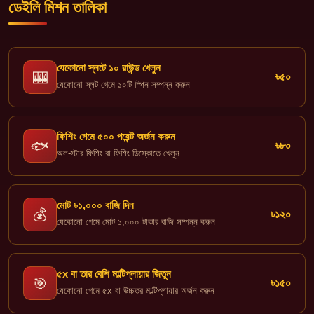
ডেইলি মিশন তালিকা
যেকোনো স্লটে ১০ রাউন্ড খেলুন
🎰
৳৫০
যেকোনো স্লট গেমে ১০টি স্পিন সম্পন্ন করুন
ফিশিং গেমে ৫০০ পয়েন্ট অর্জন করুন
🐟
৳৮০
অল-স্টার ফিশিং বা ফিশিং ডিস্কোতে খেলুন
মোট ৳১,০০০ বাজি দিন
💰
৳১২০
যেকোনো গেমে মোট ১,০০০ টাকার বাজি সম্পন্ন করুন
৫x বা তার বেশি মাল্টিপ্লায়ার জিতুন
🎯
৳১৫০
যেকোনো গেমে ৫x বা উচ্চতর মাল্টিপ্লায়ার অর্জন করুন