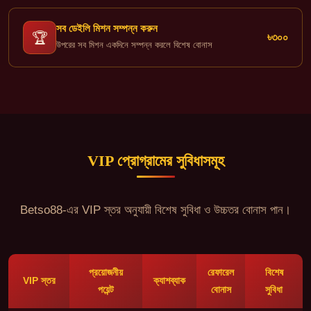
সব ডেইলি মিশন সম্পন্ন করুন
🏆
৳৩০০
উপরের সব মিশন একদিনে সম্পন্ন করলে বিশেষ বোনাস
VIP প্রোগ্রামের সুবিধাসমূহ
Betso88-এর VIP স্তর অনুযায়ী বিশেষ সুবিধা ও উচ্চতর বোনাস পান।
প্রয়োজনীয়
রেফারেল
বিশেষ
VIP স্তর
ক্যাশব্যাক
পয়েন্ট
বোনাস
সুবিধা