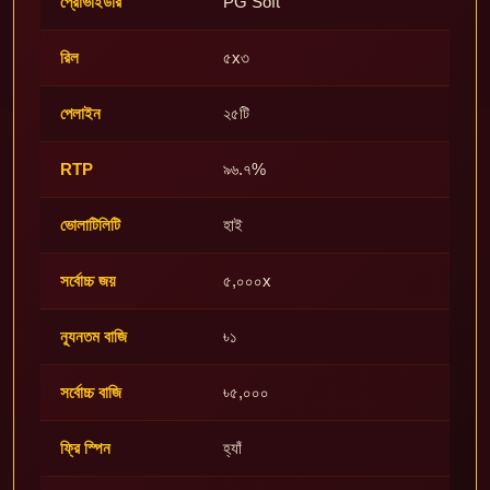
প্রোভাইডার
PG Soft
রিল
৫x৩
পেলাইন
২৫টি
RTP
৯৬.৭%
ভোলাটিলিটি
হাই
সর্বোচ্চ জয়
৫,০০০x
ন্যূনতম বাজি
৳১
সর্বোচ্চ বাজি
৳৫,০০০
ফ্রি স্পিন
হ্যাঁ