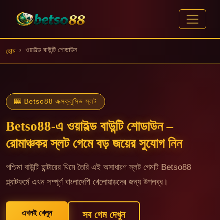
ওয়াইল্ড বাউন্টি শোডাউন
হোম
🎰 Betso88 এক্সক্লুসিভ স্লট
Betso88-এ ওয়াইল্ড বাউন্টি শোডাউন –
রোমাঞ্চকর স্লট গেমে বড় জয়ের সুযোগ নিন
পশ্চিমা বাউন্টি হান্টারের থিমে তৈরি এই অসাধারণ স্লট গেমটি Betso88
প্ল্যাটফর্মে এখন সম্পূর্ণ বাংলাদেশি খেলোয়াড়দের জন্য উপলব্ধ।
এখনই খেলুন
সব গেম দেখুন