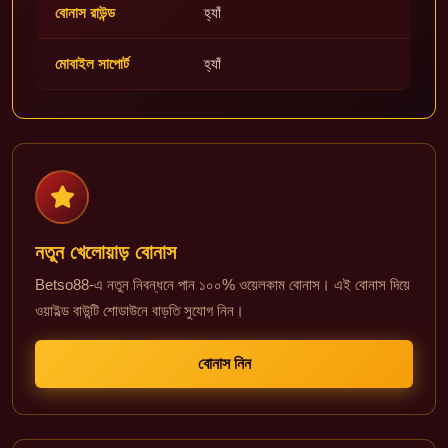
বোনাস রাউন্ড
হ্যাঁ
মোবাইল সাপোর্ট
হ্যাঁ
নতুন খেলোয়াড় বোনাস
Betso88-এ নতুন নিবন্ধনে পান ১০০% ওয়েলকাম বোনাস। এই বোনাস দিয়ে
ওয়াইল্ড বাউন্টি শোডাউনে বাড়তি সুযোগ নিন।
বোনাস নিন