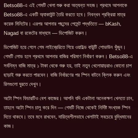
Betso88-এ এই গেমটি খেলা শুরু করা অত্যন্ত সহজ। প্রথমে আপনাকে
Betso88-এ একটি অ্যাকাউন্ট তৈরি করতে হবে। নিবন্ধন প্রক্রিয়া মাত্র
কয়েক মিনিটের। এরপর আপনার পছন্দের পেমেন্ট পদ্ধতিতে — bKash,
Nagad বা রকেটের মাধ্যমে — ডিপোজিট করুন।
ডিপোজিট হয়ে গেলে গেম লাইব্রেরিতে গিয়ে ওয়াইল্ড বাউন্টি শোডাউন খুঁজুন।
গেমটি লোড হলে প্রথমে আপনার বাজির পরিমাণ নির্ধারণ করুন। Betso88-এ
সর্বনিম্ন বাজি মাত্র ১ টাকা থেকে শুরু হয়, তাই নতুন খেলোয়াড়রাও কোনো চাপ
ছাড়াই শুরু করতে পারবেন। বাজি নির্ধারণের পর স্পিন বাটনে ক্লিক করুন এবং
রিলগুলো ঘুরতে দেখুন।
অটো স্পিন ফিচারটিও বেশ কাজের। আপনি যদি একটানা অনেকক্ষণ খেলতে চান,
তাহলে অটো স্পিন চালু করে দিন — গেমটি নিজে থেকেই নির্দিষ্ট সংখ্যক স্পিন
দিতে থাকবে। তবে মনে রাখবেন, দায়িত্বশীলভাবে খেলাটাই সবচেয়ে বুদ্ধিমানের
কাজ।