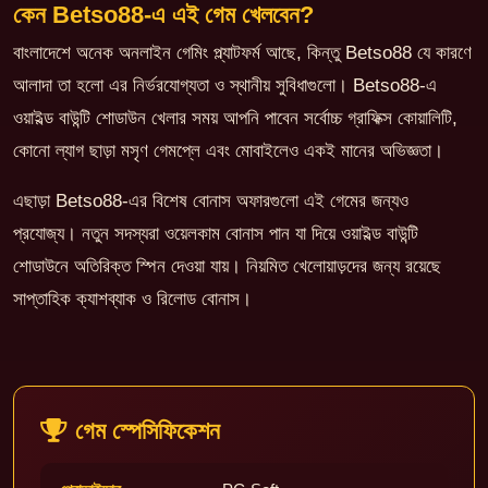
কেন Betso88-এ এই গেম খেলবেন?
বাংলাদেশে অনেক অনলাইন গেমিং প্ল্যাটফর্ম আছে, কিন্তু Betso88 যে কারণে
আলাদা তা হলো এর নির্ভরযোগ্যতা ও স্থানীয় সুবিধাগুলো। Betso88-এ
ওয়াইল্ড বাউন্টি শোডাউন খেলার সময় আপনি পাবেন সর্বোচ্চ গ্রাফিক্স কোয়ালিটি,
কোনো ল্যাগ ছাড়া মসৃণ গেমপ্লে এবং মোবাইলেও একই মানের অভিজ্ঞতা।
এছাড়া Betso88-এর বিশেষ বোনাস অফারগুলো এই গেমের জন্যও
প্রযোজ্য। নতুন সদস্যরা ওয়েলকাম বোনাস পান যা দিয়ে ওয়াইল্ড বাউন্টি
শোডাউনে অতিরিক্ত স্পিন দেওয়া যায়। নিয়মিত খেলোয়াড়দের জন্য রয়েছে
সাপ্তাহিক ক্যাশব্যাক ও রিলোড বোনাস।
গেম স্পেসিফিকেশন