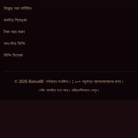
লিজেন্ড অফ পার্সিউস
মনস্টার প্লিঙ্কো
টাকা আয় করুন
অল-স্টার ফিশিং
ফিশিং ডিস্কো
© 2026 Betso88. সর্বস্বত্ব সংরক্ষিত। | ১৮+ শুধুমাত্র প্রাপ্তবয়স্কদের জন্য।
গেমিং আসক্তি হতে পারে। দায়িত্বশীলভাবে খেলুন।